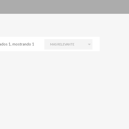
ados 1, mostrando 1