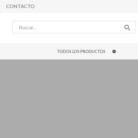
CONTACTO
TODOS LOS PRODUCTOS