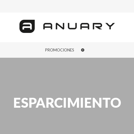
PROMOCIONES
ESPARCIMIENTO