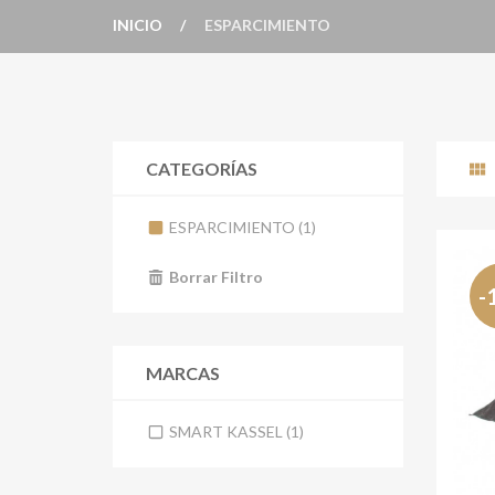
INICIO
ESPARCIMIENTO
CATEGORÍAS
ESPARCIMIENTO (1)
Borrar Filtro
-
MARCAS
SMART KASSEL (1)