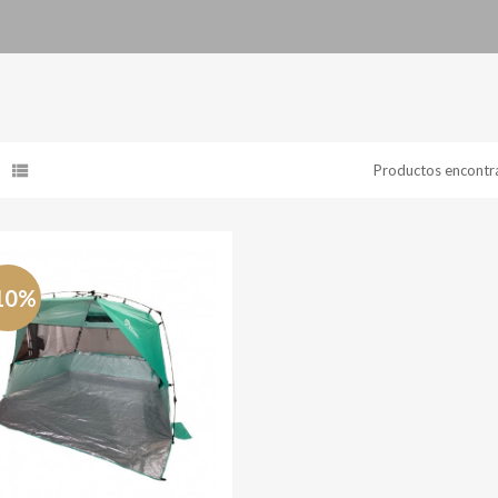
Productos encontr
10%