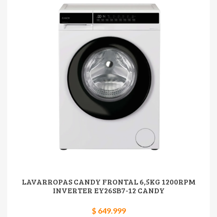
LAVARROPAS CANDY FRONTAL 6,5KG 1200RPM
INVERTER EY26SB7-12 CANDY
$ 649.999