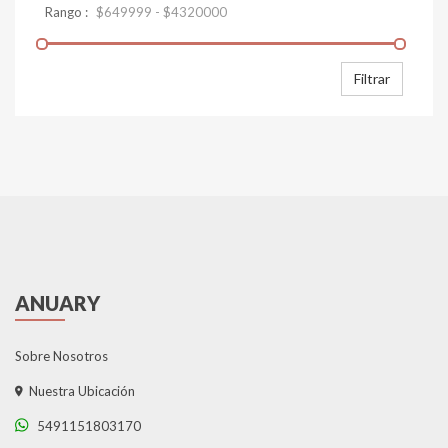
Filtrar
ANUARY
Sobre Nosotros
Nuestra Ubicación
5491151803170