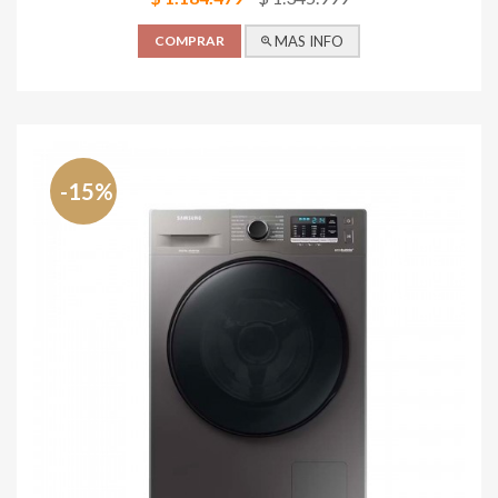
COMPRAR
MAS INFO
-15%