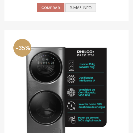
COMPRAR
MAS INFO
-35%