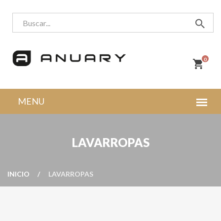
0
LAVARROPAS
INICIO
LAVARROPAS