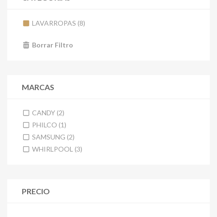
LAVARROPAS (8)
Borrar Filtro
MARCAS
CANDY (2)
PHILCO (1)
SAMSUNG (2)
WHIRLPOOL (3)
PRECIO