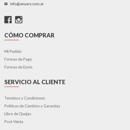
info@anuary.com.ar
CÓMO COMPRAR
Mi Pedido
Formas de Pago
Formas de Envío
SERVICIO AL CLIENTE
Terminos y Condiciones
Políticas de Cambios y Garantías
Libro de Quejas
Post-Venta