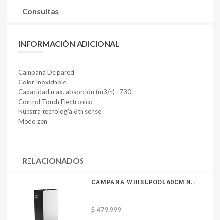
Consultas
INFORMACIÓN ADICIONAL
Campana De pared
Color Inoxidable
Capacidad max. absorción (m3/h) : 730
Control Touch Electronico
Nuestra tecnología 6th sense
Modo zen
RELACIONADOS
CAMPANA WHIRLPOOL 60CM N...
$ 479.999