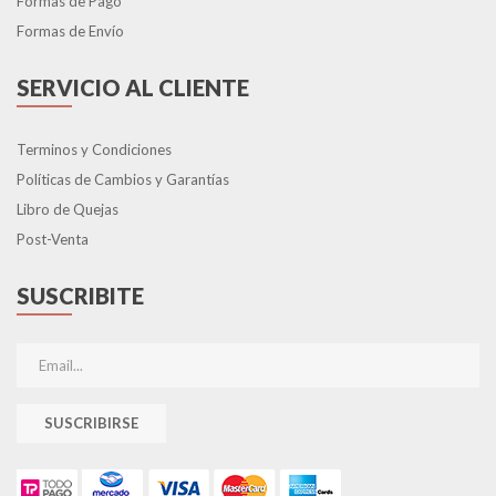
Formas de Pago
Formas de Envío
SERVICIO AL CLIENTE
Terminos y Condiciones
Políticas de Cambios y Garantías
Libro de Quejas
Post-Venta
SUSCRIBITE
SUSCRIBIRSE