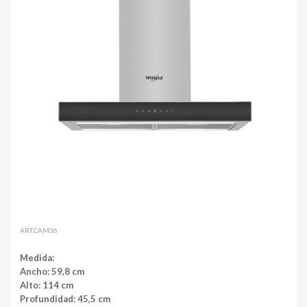
ART.CAM36
Medida:
Ancho: 59,8 cm
Alto: 114 cm
Profundidad: 45,5 cm