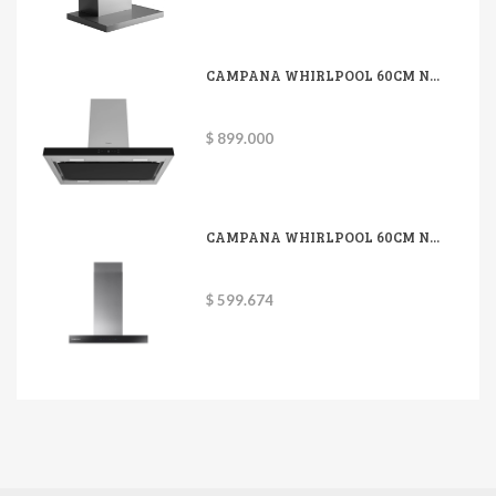
CAMPANA WHIRLPOOL 60CM N...
$ 899.000
CAMPANA WHIRLPOOL 60CM N...
$ 599.674