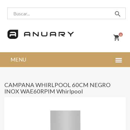
0
CAMPANA WHIRLPOOL 60CM NEGRO
INOX WAE60RPIM Whirlpool